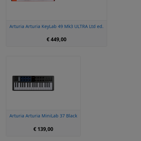
Arturia Arturia KeyLab 49 Mk3 ULTRA Ltd ed.
€ 449,00
Arturia Arturia MiniLab 37 Black
€ 139,00