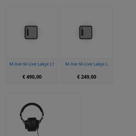
M-live M-Live Lakyx L1
M-live M-Live Lakyx L
€ 490,00
€ 249,00