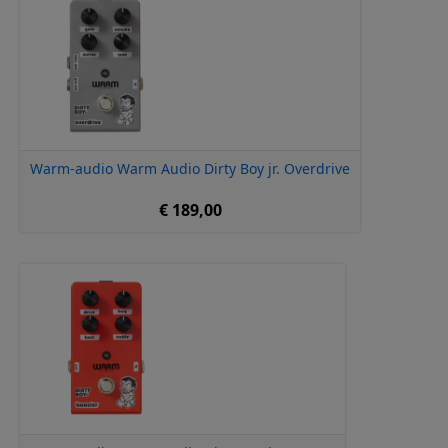
Warm-audio Warm Audio Dirty Boy jr. Overdrive
€ 189,00