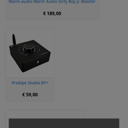
Warm-audio Warm Audio Dirty Boy jr. Booster
€ 189,00
Prodipe Studio BT+
€ 59,00