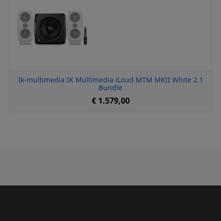
Ik-multimedia IK Multimedia iLoud MTM MKII White 2.1
Bundle
€ 1.579,00