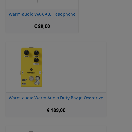
Warm-audio WA-CAB, Headphone
€ 89,00
Warm-audio Warm Audio Dirty Boy jr. Overdrive
€ 189,00