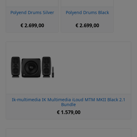
Polyend Drums Silver
Polyend Drums Black
€ 2.699,00
€ 2.699,00
Ik-multimedia IK Multimedia iLoud MTM MKII Black 2.1
Bundle
€ 1.579,00