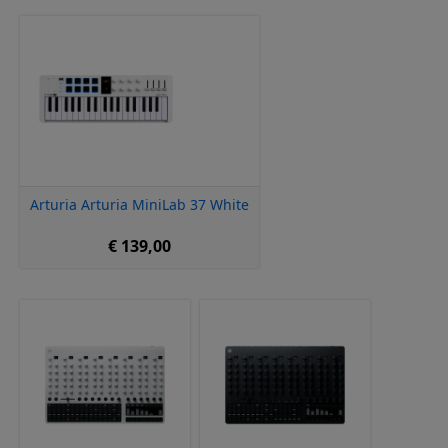
Arturia Arturia MiniLab 37 White
€ 139,00