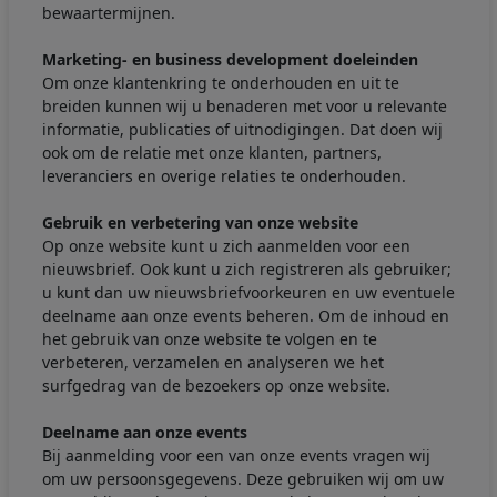
bewaartermijnen.
Marketing- en business development doeleinden
Om onze klantenkring te onderhouden en uit te
breiden kunnen wij u benaderen met voor u relevante
informatie, publicaties of uitnodigingen. Dat doen wij
ook om de relatie met onze klanten, partners,
leveranciers en overige relaties te onderhouden.
Gebruik en verbetering van onze website
Op onze website kunt u zich aanmelden voor een
nieuwsbrief. Ook kunt u zich registreren als gebruiker;
u kunt dan uw nieuwsbriefvoorkeuren en uw eventuele
deelname aan onze events beheren. Om de inhoud en
het gebruik van onze website te volgen en te
verbeteren, verzamelen en analyseren we het
surfgedrag van de bezoekers op onze website.
Deelname aan onze events
Bij aanmelding voor een van onze events vragen wij
om uw persoonsgegevens. Deze gebruiken wij om uw