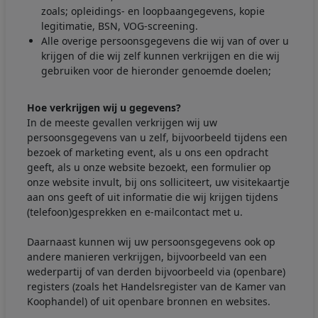
zoals; opleidings- en loopbaangegevens, kopie
legitimatie, BSN, VOG-screening.
Alle overige persoonsgegevens die wij van of over u
krijgen of die wij zelf kunnen verkrijgen en die wij
gebruiken voor de hieronder genoemde doelen;
Hoe verkrijgen wij u gegevens?
In de meeste gevallen verkrijgen wij uw
persoonsgegevens van u zelf, bijvoorbeeld tijdens een
bezoek of marketing event, als u ons een opdracht
geeft, als u onze website bezoekt, een formulier op
onze website invult, bij ons solliciteert, uw visitekaartje
aan ons geeft of uit informatie die wij krijgen tijdens
(telefoon)gesprekken en e-mailcontact met u.
Daarnaast kunnen wij uw persoonsgegevens ook op
andere manieren verkrijgen, bijvoorbeeld van een
wederpartij of van derden bijvoorbeeld via (openbare)
registers (zoals het Handelsregister van de Kamer van
Koophandel) of uit openbare bronnen en websites.