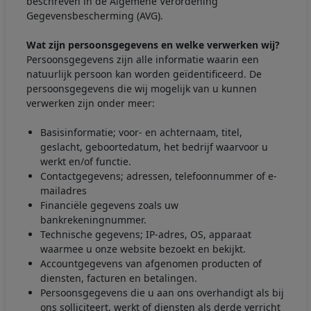
beschreven in de Algemene Verordening
Gegevensbescherming (AVG).
Wat zijn persoonsgegevens en welke verwerken wij?
Persoonsgegevens zijn alle informatie waarin een
natuurlijk persoon kan worden geïdentificeerd. De
persoonsgegevens die wij mogelijk van u kunnen
verwerken zijn onder meer:
Basisinformatie; voor- en achternaam, titel,
geslacht, geboortedatum, het bedrijf waarvoor u
werkt en/of functie.
Contactgegevens; adressen, telefoonnummer of e-
mailadres
Financiële gegevens zoals uw
bankrekeningnummer.
Technische gegevens; IP-adres, OS, apparaat
waarmee u onze website bezoekt en bekijkt.
Accountgegevens van afgenomen producten of
diensten, facturen en betalingen.
Persoonsgegevens die u aan ons overhandigt als bij
ons solliciteert, werkt of diensten als derde verricht