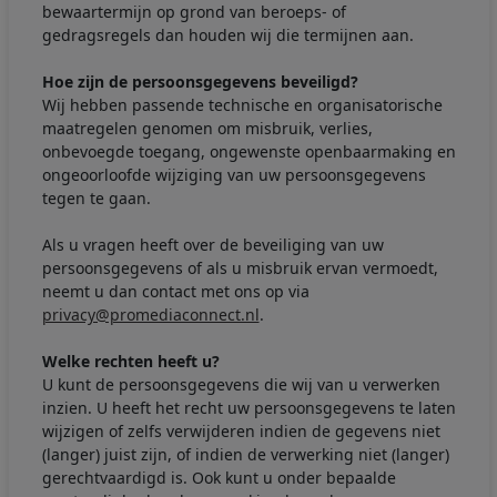
bewaartermijn op grond van beroeps- of
gedragsregels dan houden wij die termijnen aan.
Hoe zijn de persoonsgegevens beveiligd?
Wij hebben passende technische en organisatorische
maatregelen genomen om misbruik, verlies,
onbevoegde toegang, ongewenste openbaarmaking en
ongeoorloofde wijziging van uw persoonsgegevens
tegen te gaan.
Als u vragen heeft over de beveiliging van uw
persoonsgegevens of als u misbruik ervan vermoedt,
neemt u dan contact met ons op via
privacy@promediaconnect.nl
.
Welke rechten heeft u?
U kunt de persoonsgegevens die wij van u verwerken
inzien. U heeft het recht uw persoonsgegevens te laten
wijzigen of zelfs verwijderen indien de gegevens niet
(langer) juist zijn, of indien de verwerking niet (langer)
gerechtvaardigd is. Ook kunt u onder bepaalde