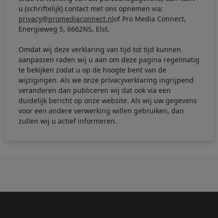
u (schriftelijk) contact met ons opnemen via:
privacy@promediaconnect.nl
of Pro Media Connect,
Energieweg 5, 6662NS, Elst.
Omdat wij deze verklaring van tijd tot tijd kunnen
aanpassen raden wij u aan om deze pagina regelmatig
te bekijken zodat u op de hoogte bent van de
wijzigingen. Als we onze privacyverklaring ingrijpend
veranderen dan publiceren wij dat ook via een
duidelijk bericht op onze website. Als wij uw gegevens
voor een andere verwerking willen gebruiken, dan
zullen wij u actief informeren.