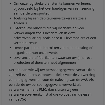
Om onze logistieke diensten te kunnen verlenen,
bijvoorbeeld bij het overhandigen van een zending
aan derde transporteur.
Toetsing bij een debiteurenverzekeraars zoals
Atradius
Externe leveranciers die wij inschakelen voor
verwerkingen zoals beschreven in deze
privacyverklaring, zoals onze ICT-leveranciers of een
vertaalbureau;
Derde partijen die betrokken zijn bij de hosting of
organisatie van onze events;
Leveranciers of fabrikanten waarvan uw (in)direct
producten of diensten hebt afgenomen
Derden aan wie wij uw persoonsgegevens verstrekken
zijn zelf eveneens verantwoordelijk voor de verwerking
van die gegevens en voor de naleving van de AVG. Als
een derde uw persoonsgegevens verwerkt als
verwerker namens PMC, dan sluiten wij een
verwerkersovereenkomst af die voldoet aan de eisen
van de AVG.