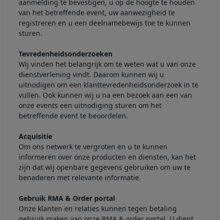
aanmelding te bevestigen, u op de hoogte te houden
van het betreffende event, uw aanwezigheid te
registreren en u een deelnamebewijs toe te kunnen
sturen.
Tevredenheidsonderzoeken
Wij vinden het belangrijk om te weten wat u van onze
dienstverlening vindt. Daarom kunnen wij u
uitnodigen om een klanttevredenheidsonderzoek in te
vullen. Ook kunnen wij u na een bezoek aan een van
onze events een uitnodiging sturen om het
betreffende event te beoordelen.
Acquisitie
Om ons netwerk te vergroten en u te kunnen
informeren over onze producten en diensten, kan het
zijn dat wij openbare gegevens gebruiken om uw te
benaderen met relevante informatie.
Gebruik RMA & Order portal
Onze klanten en relaties kunnen tegen betaling
gebruik maken van onze RMA & order portal. U dient