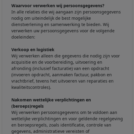
Waarvoor verwerken wij persoonsgegevens?
In alle relaties die wij aangaan zijn persoonsgegevens
nodig om uiteindelijk de best mogelijke
dienstverlening en samenwerking te bieden. Wij
verwerken uw persoonsgegevens voor de volgende
doeleinden:
Verkoop en logistiek
Wij verwerken alleen die gegevens die nodig zijn voor
acquisitie en de voorbereiding, uitvoering en
afronding (inclusief facturatie) van een opdracht
(invoeren opdracht, aanmaken factuur, pakbon en
vrachtbrief, tevens het uitvoeren van reparaties en
kwaliteitscontroles).
Nakomen wettelijke verplichtingen en
(beroeps)regels
Wij verwerken persoonsgegevens om te voldoen aan
wettelijke verplichtingen en voor geldende regelgeving
en beroepsregels, zoals identificatie, controle van
gegevens, administratieve vereisten of