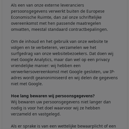
Als een van onze externe leveranciers
persoonsgegevens verwerkt buiten de Europese
Economische Ruimte, dan zal onze schriftelijke
overeenkomst met hen passende maatregelen
omvatten, meestal standaard contractbepalingen.
Om de inhoud en het gebruik van onze website te
volgen en te verbeteren, verzamelen we het
surfgedrag van onze websitebezoekers. Dat doen wij
met Google Analytics, maar dan wel op een privacy
vriendelijke manier: wij hebben een
verwerkersovereenkomst met Google gesloten, uw IP-
adres wordt geanonimiseerd en wij delen de gegevens
niet met Google.
Hoe lang bewaren wij persoonsgegevens?
Wij bewaren uw persoonsgegevens niet langer dan
nodig is voor het doel waarvoor wij ze hebben
verzameld en vastgelegd.
Als er sprake is van een wettelijke bewaarplicht of een