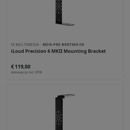
IK MULTIMEDIA ·
MON-PRE-BRKT650-IN
iLoud Precision 6 MKII Mounting Bracket
€ 119,00
Adviesprijs incl. BTW