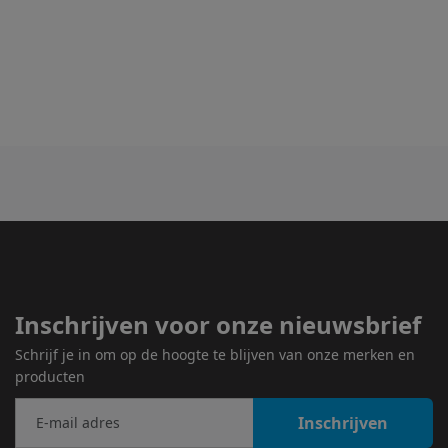
Inschrijven voor onze nieuwsbrief
Schrijf je in om op de hoogte te blijven van onze merken en
producten
Inschrijven