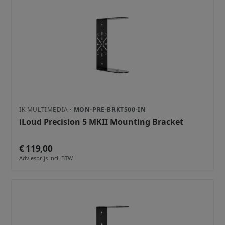
IK MULTIMEDIA ·
MON-PRE-BRKT500-IN
iLoud Precision 5 MKII Mounting Bracket
€ 119,00
Adviesprijs incl. BTW