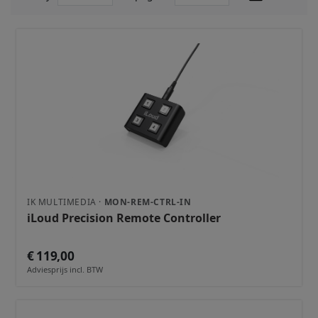
IK MULTIMEDIA ·
MON-REM-CTRL-IN
iLoud Precision Remote Controller
€ 119,00
Adviesprijs incl. BTW