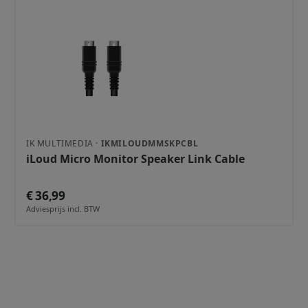
IK MULTIMEDIA ·
IKMILOUDMMSKPCBL
iLoud Micro Monitor Speaker Link Cable
€ 36,99
Adviesprijs incl. BTW