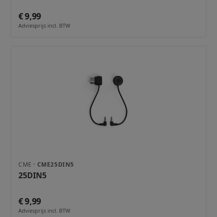
€ 9,99
Adviesprijs incl. BTW
CME ·
CME25DIN5
25DIN5
€ 9,99
Adviesprijs incl. BTW