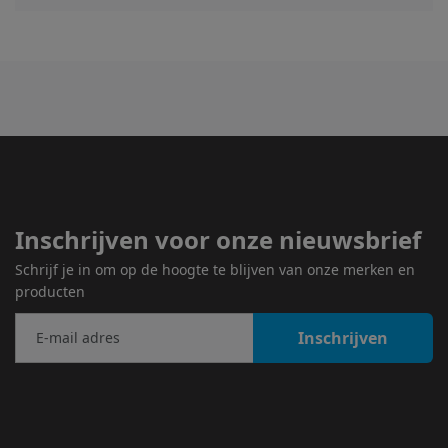
Inschrijven voor onze nieuwsbrief
Schrijf je in om op de hoogte te blijven van onze merken en
producten
Inschrijven