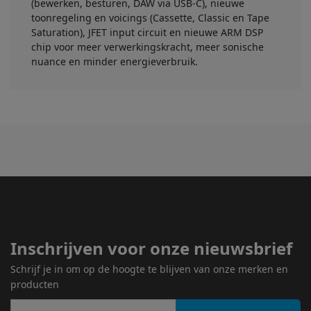
(bewerken, besturen, DAW via USB-C), nieuwe
toonregeling en voicings (Cassette, Classic en Tape
Saturation), JFET input circuit en nieuwe ARM DSP
chip voor meer verwerkingskracht, meer sonische
nuance en minder energieverbruik.
Inschrijven voor onze nieuwsbrief
Schrijf je in om op de hoogte te blijven van onze merken en
producten