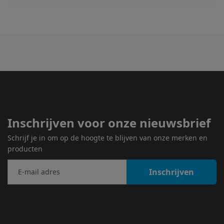
Inschrijven voor onze nieuwsbrief
Schrijf je in om op de hoogte te blijven van onze merken en
producten
Inschrijven