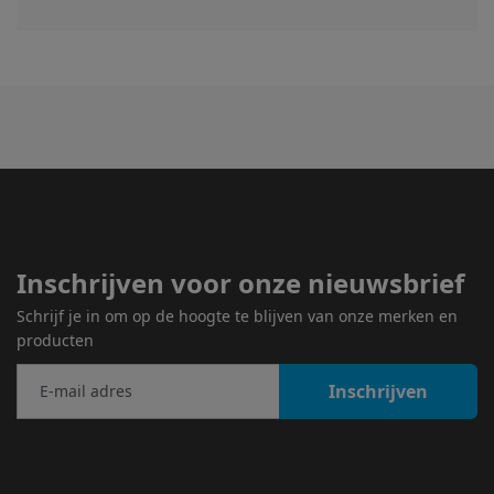
Inschrijven voor onze nieuwsbrief
Schrijf je in om op de hoogte te blijven van onze merken en
producten
Inschrijven