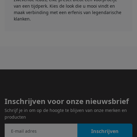
van een tijdperk. Kies de look die u mooi vindt en
maak verbinding met een erfenis van legendarische
klanken.
Inschrijven voor onze nieuwsbrief
Schrijf je in om op de hoogte te blijven van onze merken en
producten
Inschrijven