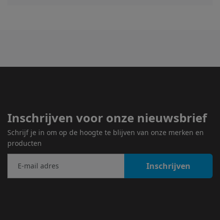
Inschrijven voor onze nieuwsbrief
Schrijf je in om op de hoogte te blijven van onze merken en
producten
Inschrijven