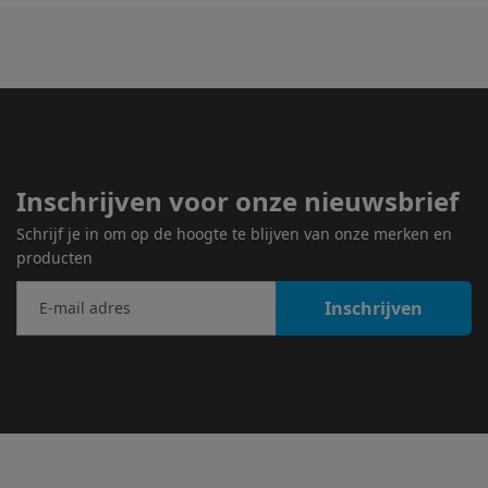
Inschrijven voor onze nieuwsbrief
Schrijf je in om op de hoogte te blijven van onze merken en
producten
Inschrijven