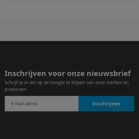
Inschrijven voor onze nieuwsbrief
Schrijf je in om op de hoogte te blijven van onze merken en
producten
Inschrijven