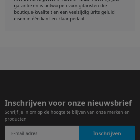
garantie en is ontworpen voor gitaristen die
boutique-kwaliteit en een veelzijdig Brits geluid
eisen in één kant-en-klaar pedaal.
Inschrijven voor onze nieuwsbrief
Schrijf je in om op de hoogte te blijven van onze merken en
producten
Inschrijven