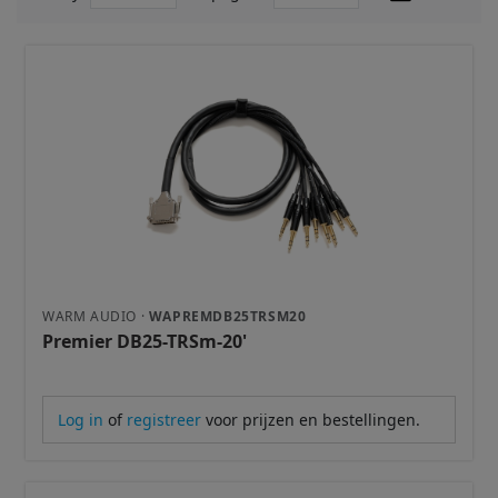
WARM AUDIO ·
WAPREMDB25TRSM20
Premier DB25-TRSm-20'
Log in
of
registreer
voor prijzen en bestellingen.