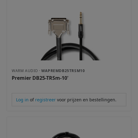
WARM AUDIO ·
WAPREMDB25TRSM10
Premier DB25-TRSm-10'
Log in
of
registreer
voor prijzen en bestellingen.