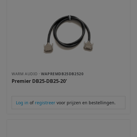
WARM AUDIO ·
WAPREMDB25DB2520
Premier DB25-DB25-20'
Log in
of
registreer
voor prijzen en bestellingen.