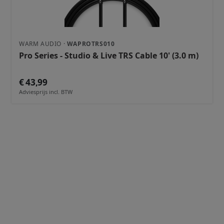
WARM AUDIO ·
WAPROTRS010
Pro Series - Studio & Live TRS Cable 10' (3.0 m)
€ 43,99
Adviesprijs incl. BTW