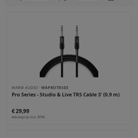
WARM AUDIO ·
WAPROTRS03
Pro Series - Studio & Live TRS Cable 3' (0.9 m)
€ 29,99
Adviesprijs incl. BTW