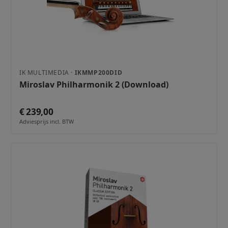
IK MULTIMEDIA ·
IKMMP200DID
Miroslav Philharmonik 2 (Download)
€ 239,00
Adviesprijs incl. BTW