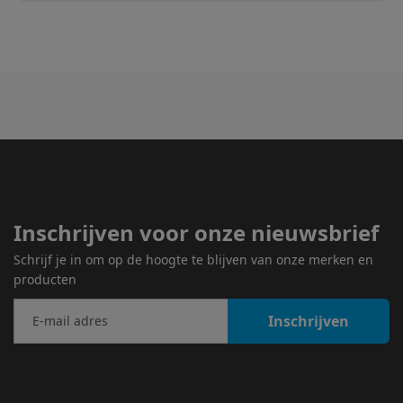
Inschrijven voor onze nieuwsbrief
Schrijf je in om op de hoogte te blijven van onze merken en
producten
Inschrijven