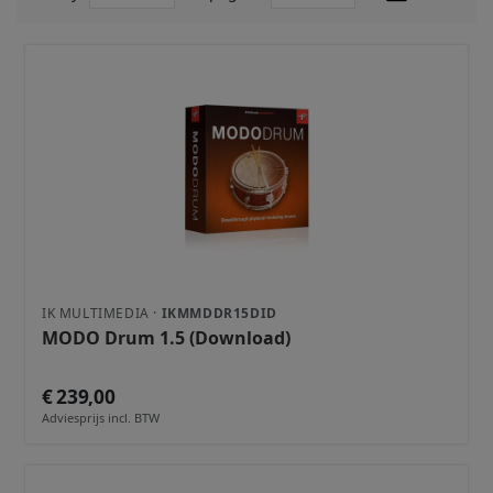
IK MULTIMEDIA ·
IKMMDDR15DID
MODO Drum 1.5 (Download)
€ 239,00
Adviesprijs incl. BTW