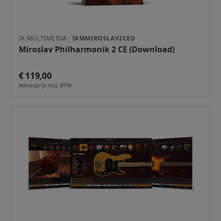
IK MULTIMEDIA ·
IKMMIROSLAV2CED
Miroslav Philharmonik 2 CE (Download)
€ 119,00
Adviesprijs incl. BTW