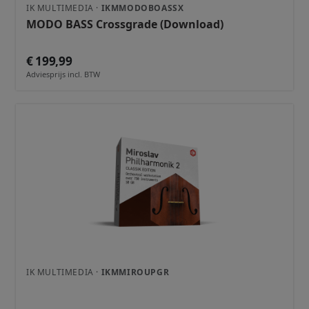
IK MULTIMEDIA ·
IKMMODOBOASSX
MODO BASS Crossgrade (Download)
€ 199,99
Adviesprijs incl. BTW
IK MULTIMEDIA ·
IKMMIROUPGR