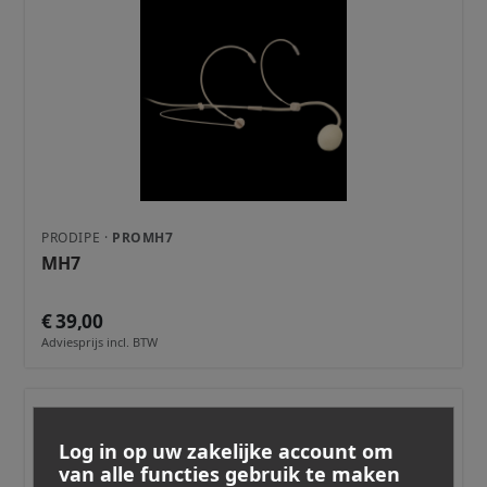
PRODIPE ·
PROMH7
MH7
€ 39,00
Adviesprijs incl. BTW
Log in op uw zakelijke account om
van alle functies gebruik te maken