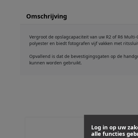
Omschrijving
Vergroot de opslagcapaciteit van uw R2 of R6 Multi
polyester en biedt fotografen vijf vakken met ritssl
Opvallend is dat de bevestigingsgaten op de handgre
kunnen worden gebruikt.
Log in op uw zak
alle functies ge