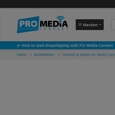
Merken
How to start dropshipping with Pro Media Connect
Home
RockNRoller
Shelves & Decks for Multi-Cart