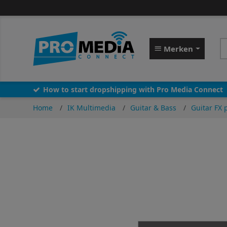
Merken
How to start dropshipping with Pro Media Connect
Home
IK Multimedia
Guitar & Bass
Guitar FX 