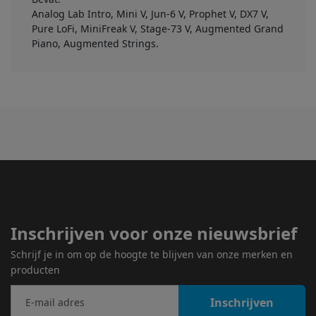
Analog Lab Intro, Mini V, Jun-6 V, Prophet V, DX7 V,
Pure LoFi, MiniFreak V, Stage-73 V, Augmented Grand
Piano, Augmented Strings.
Inschrijven voor onze nieuwsbrief
Schrijf je in om op de hoogte te blijven van onze merken en
producten
Inschrijven