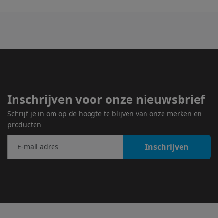
Inschrijven voor onze nieuwsbrief
Schrijf je in om op de hoogte te blijven van onze merken en
producten
Inschrijven